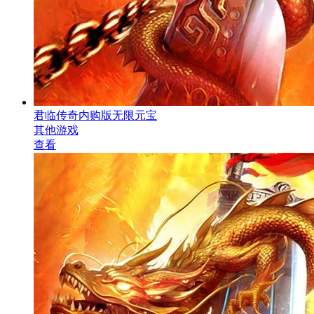
君临传奇内购版无限元宝
其他游戏
查看