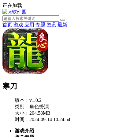
正在加载
首页
游戏
应用
专题
资讯
最新
寒刀
版本：v1.0.2
类别：角色扮演
大小：204.58MB
时间：2024-09-14 10:24:54
游戏介绍