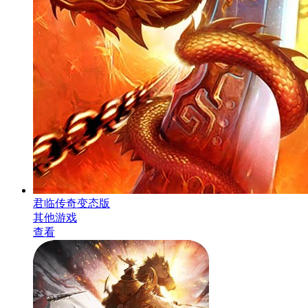
君临传奇变态版
其他游戏
查看