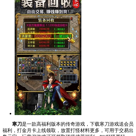
寒刀
是一款高福利版本的传奇游戏，下载寒刀游戏送会员
福利，打金月卡上线领取，放置打怪材料更多，可用于交易出