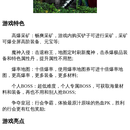
游戏特色
高爆采矿：畅爽采矿，游戏内购买铲子可进行采矿，采矿
可爆全屏高阶装备、元宝等;
魔神入侵：击退称王，地图定时刷新魔神，击杀爆极品装
备和特色属性丹，提升属性不用愁;
爆率地图：十倍爆率，使用爆率地图券可进十倍爆率地
图，更高爆率，更多装备，更多材料;
个人BOSS：超低难度，个人专属BOSS，可获取海量材
料和装备，再也不用和别人抢BOSS;
争夺皇冠：行会争霸，体验最原汁原味的热血PK，胜利
的行会更有红包奖励;
游戏亮点