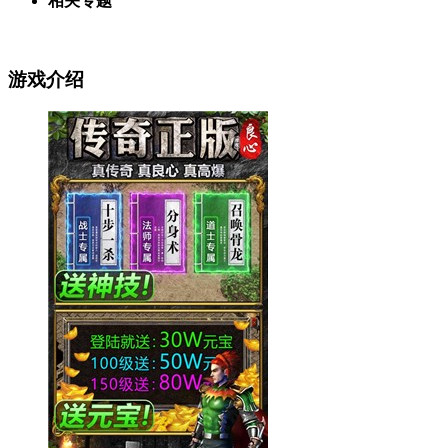
相关专题
游戏介绍