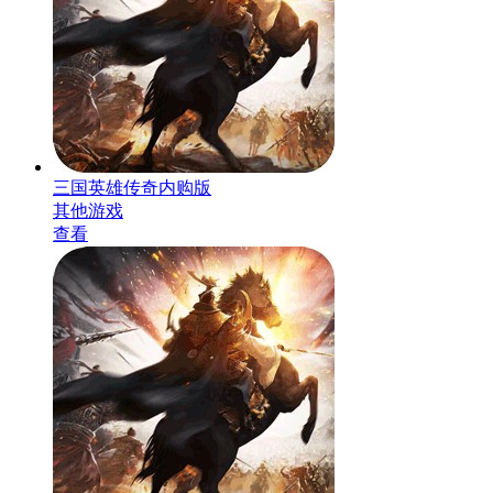
三国英雄传奇内购版
其他游戏
查看