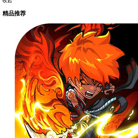
收起
精品推荐