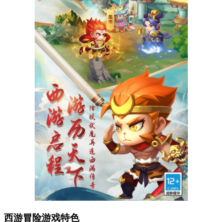
西游冒险游戏特色