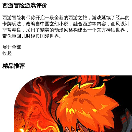
西游冒险游戏评价
西游冒险将带你开启一段全新的西游之旅，游戏延续了经典的
卡牌玩法，改编自中国玄幻小说，融合西游等内容，画风设计
非常精良，采用了精美的动漫风格构建出一个东方神话世界，
带你重回儿时经典国漫世界。
展开全部
收起
精品推荐