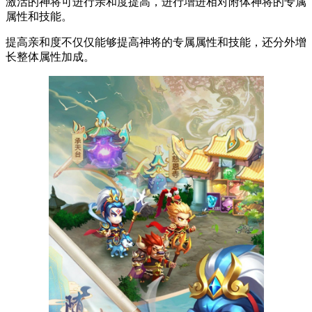
激活的神将可进行亲和度提高，进行增进相对附体神将的专属
属性和技能。
提高亲和度不仅仅能够提高神将的专属属性和技能，还分外增
长整体属性加成。