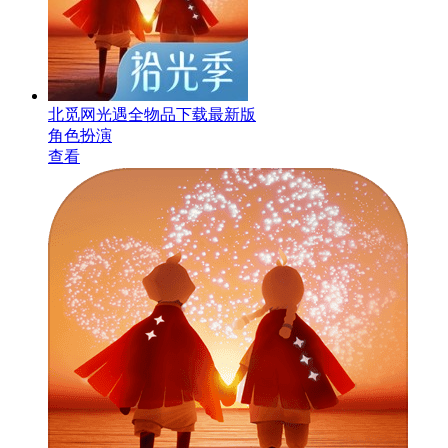
北觅网光遇全物品下载最新版
角色扮演
查看