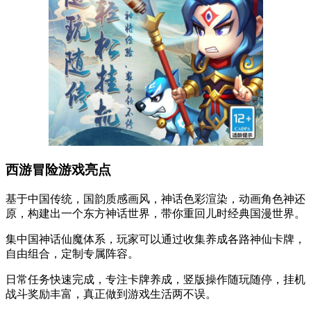
西游冒险游戏亮点
基于中国传统，国韵质感画风，神话色彩渲染，动画角色神还
原，构建出一个东方神话世界，带你重回儿时经典国漫世界。
集中国神话仙魔体系，玩家可以通过收集养成各路神仙卡牌，
自由组合，定制专属阵容。
日常任务快速完成，专注卡牌养成，竖版操作随玩随停，挂机
战斗奖励丰富，真正做到游戏生活两不误。