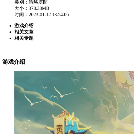
类别：策略塔防
大小：378.38MB
时间：2023-01-12 13:54:06
游戏介绍
相关文章
相关专题
游戏介绍