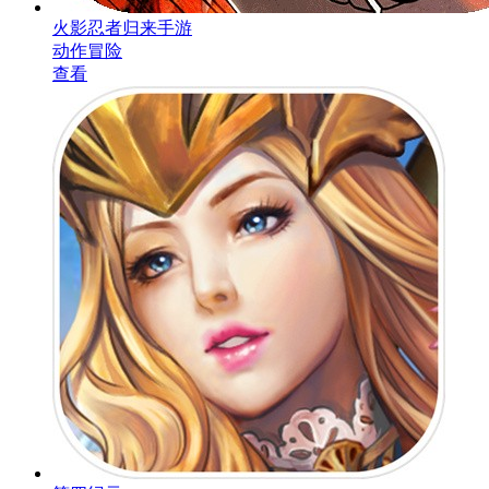
火影忍者归来手游
动作冒险
查看