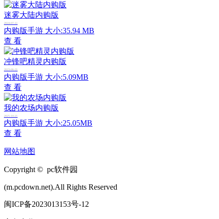
迷雾大陆内购版
2024-07-11
内购版手游
大小:35.94 MB
查 看
冲锋吧精灵内购版
2023-06-21
内购版手游
大小:5.09MB
查 看
我的农场内购版
2025-10-21
内购版手游
大小:25.05MB
查 看
网站地图
Copyright © pc软件园
(m.pcdown.net).All Rights Reserved
闽ICP备2023013153号-12