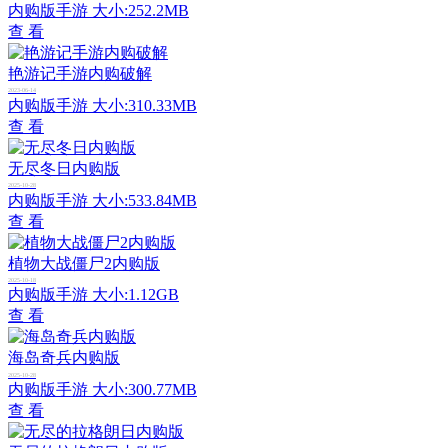
内购版手游
大小:252.2MB
查 看
艳游记手游内购破解
2023-06-14
内购版手游
大小:310.33MB
查 看
无尽冬日内购版
2025-10-28
内购版手游
大小:533.84MB
查 看
植物大战僵尸2内购版
2025-10-18
内购版手游
大小:1.12GB
查 看
海岛奇兵内购版
2025-10-28
内购版手游
大小:300.77MB
查 看