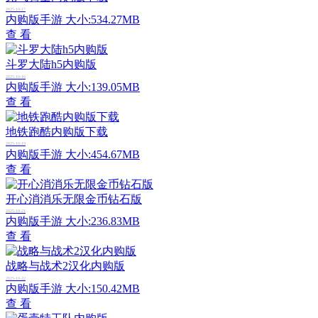
2025-10-17
内购版手游
大小:534.27MB
查 看
斗罗大陆h5内购版
2025-10-16
内购版手游
大小:139.05MB
查 看
地铁跑酷内购版下载
2025-10-19
内购版手游
大小:454.67MB
查 看
开心消消乐无限金币钻石版
2025-10-21
内购版手游
大小:236.83MB
查 看
战略与战术2汉化内购版
2025-10-22
内购版手游
大小:150.42MB
查 看