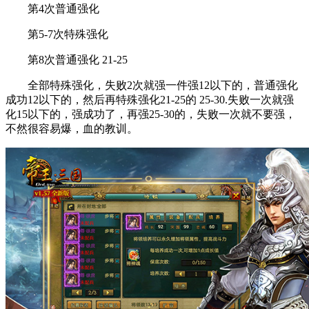
第4次普通强化
第5-7次特殊强化
第8次普通强化 21-25
全部特殊强化，失败2次就强一件强12以下的，普通强化
成功12以下的，然后再特殊强化21-25的 25-30.失败一次就强
化15以下的，强成功了，再强25-30的，失败一次就不要强，
不然很容易爆，血的教训。