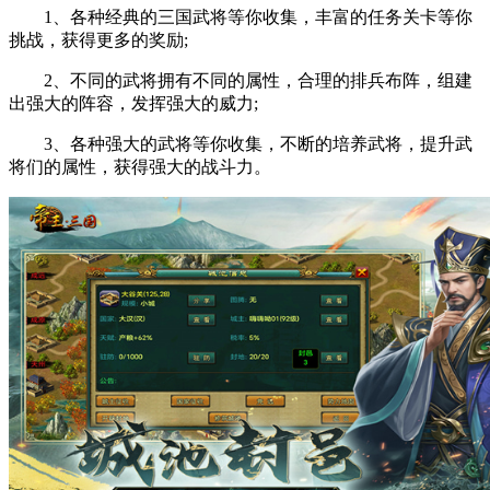
1、各种经典的三国武将等你收集，丰富的任务关卡等你
挑战，获得更多的奖励;
2、不同的武将拥有不同的属性，合理的排兵布阵，组建
出强大的阵容，发挥强大的威力;
3、各种强大的武将等你收集，不断的培养武将，提升武
将们的属性，获得强大的战斗力。