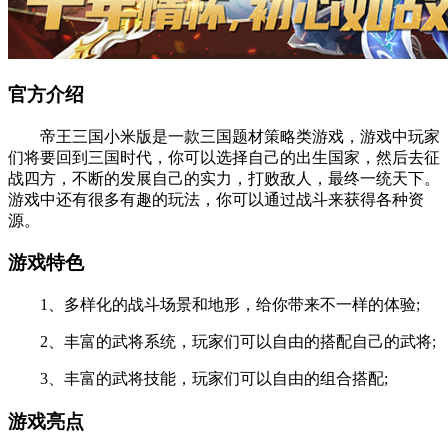
官方介绍
帝王三国小米版是一款三国题材策略类游戏，游戏中玩家
们将要回到三国时代，你可以选择自己的出生国家，然后去征
战四方，不断的发展自己的实力，打败敌人，最终一统天下。
游戏中还有很多有趣的玩法，你可以通过战斗来获得各种资
源。
游戏特色
1、多样化的战斗场景和地形，给你带来不一样的体验;
2、丰富的武将系统，玩家们可以自由的搭配自己的武将;
3、丰富的武将技能，玩家们可以自由的组合搭配;
游戏亮点