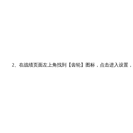
2、在战绩页面左上角找到【齿轮】图标，点击进入设置，点