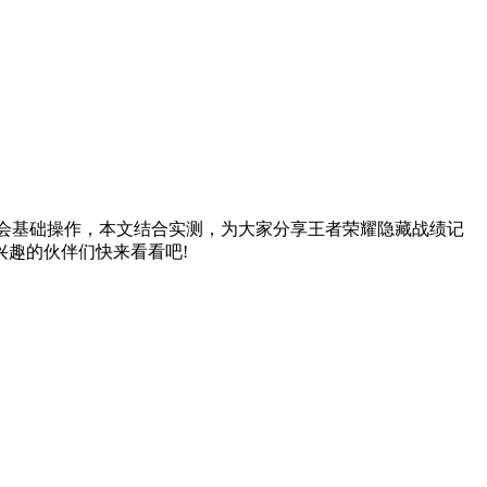
只会基础操作，本文结合实测，为大家分享王者荣耀隐藏战绩记
兴趣的伙伴们快来看看吧!