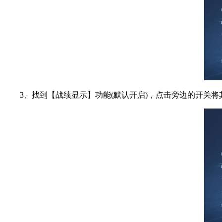
3、找到【战绩显示】功能(默认开启)，点击旁边的开关将