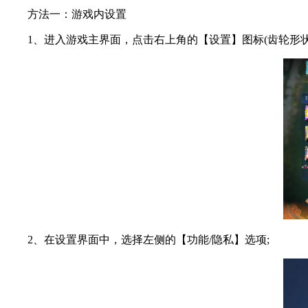
方法一：游戏内设置
1、进入游戏主界面，点击右上角的【设置】图标(齿轮形状)
2、在设置界面中，选择左侧的【功能/隐私】选项;