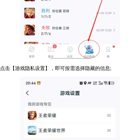
击【游戏隐私设置】，即可按需选择隐藏的信息;