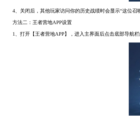
4、关闭后，其他玩家访问你的历史战绩时会显示“这位召唤
方法二：王者营地APP设置
1、打开【王者营地APP】，进入主界面后点击底部导航栏