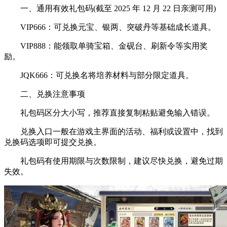
一、通用有效礼包码(截至 2025 年 12 月 22 日亲测可用)
VIP666：可兑换元宝、银两、突破丹等基础成长道具。
VIP888：能领取单骑宝箱、金砚台、刷新令等实用奖
励。
JQK666：可兑换名将培养材料与部分限定道具。
二、兑换注意事项
礼包码区分大小写，推荐直接复制粘贴避免输入错误。
兑换入口一般在游戏主界面的活动、福利或设置中，找到
兑换码选项即可提交兑换。
礼包码有使用期限与次数限制，建议尽快兑换，避免过期
失效。