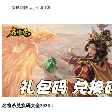
策略塔防
大小:1.01GB
免费下载
名将杀兑换码大全2026：