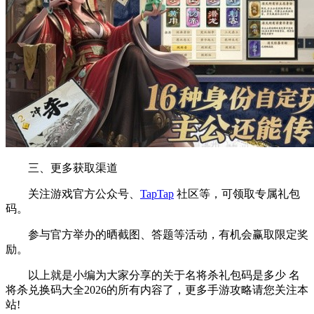
三、更多获取渠道
关注游戏官方公众号、
TapTap
社区等，可领取专属礼包
码。
参与官方举办的晒截图、答题等活动，有机会赢取限定奖
励。
以上就是小编为大家分享的关于名将杀礼包码是多少 名
将杀兑换码大全2026的所有内容了，更多手游攻略请您关注本
站!