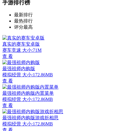
手游排行榜
最新排行
最热排行
评分最高
真实的赛车安卓版
赛车竞速
大小:71M
查 看
最强祖师内购版
模拟经营
大小:172.86MB
查 看
最强祖师内购版内置菜单
模拟经营
大小:172.86MB
查 看
最强祖师内购版游戏折相思
模拟经营
大小:172.86MB
查 看