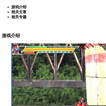
游戏介绍
相关文章
相关专题
游戏介绍