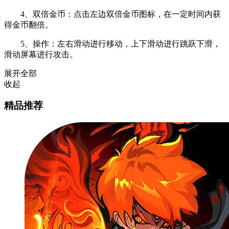
4、双倍金币：点击左边双倍金币图标，在一定时间内获
得金币翻倍。
5、操作：左右滑动进行移动，上下滑动进行跳跃下滑，
滑动屏幕进行攻击。
展开全部
收起
精品推荐