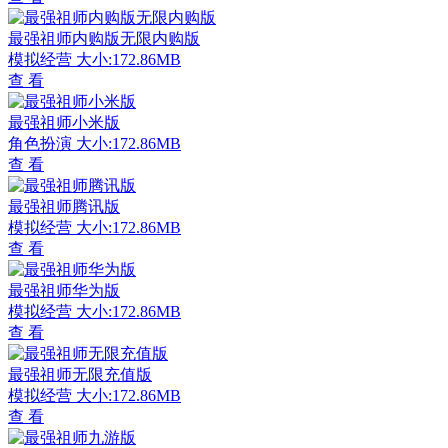
最强祖师内购版无限内购版
模拟经营
大小:172.86MB
查 看
最强祖师小米版
角色扮演
大小:172.86MB
查 看
最强祖师腾讯版
模拟经营
大小:172.86MB
查 看
最强祖师华为版
模拟经营
大小:172.86MB
查 看
最强祖师无限充值版
模拟经营
大小:172.86MB
查 看