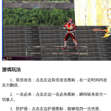
游戏玩法
1、双倍攻击：点击左边双倍攻击图标，在一定时间内攻
击力翻倍。
2、一击必杀：点击左边一击必杀图标，瞬间斩杀前方一
切敌人。
3、防护盾：点击左边护盾图标，能够抵挡一次伤害。