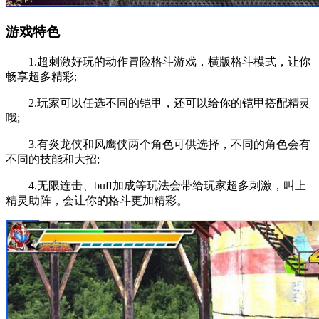
游戏特色
1.超刺激好玩的动作冒险格斗游戏，横版格斗模式，让你
畅享超多精彩;
2.玩家可以任选不同的铠甲，还可以给你的铠甲搭配精灵
哦;
3.有炎龙侠和风鹰侠两个角色可供选择，不同的角色会有
不同的技能和大招;
4.无限连击、buff加成等玩法会带给玩家超多刺激，叫上
精灵助阵，会让你的格斗更加精彩。