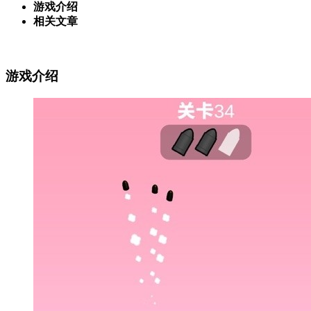
游戏介绍
相关文章
游戏介绍