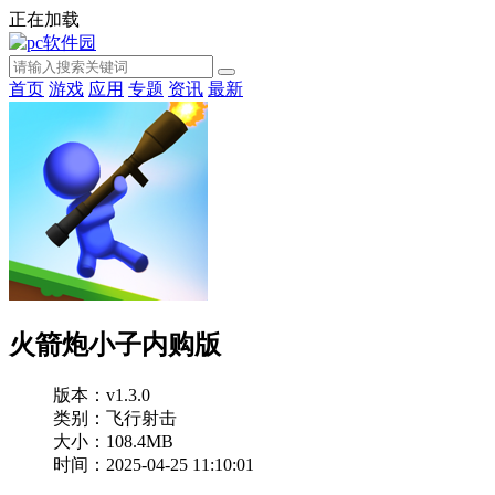
正在加载
首页
游戏
应用
专题
资讯
最新
火箭炮小子内购版
版本：v1.3.0
类别：飞行射击
大小：108.4MB
时间：2025-04-25 11:10:01