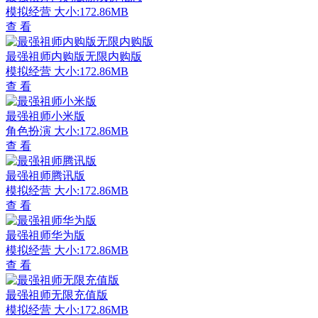
模拟经营
大小:172.86MB
查 看
最强祖师内购版无限内购版
模拟经营
大小:172.86MB
查 看
最强祖师小米版
角色扮演
大小:172.86MB
查 看
最强祖师腾讯版
模拟经营
大小:172.86MB
查 看
最强祖师华为版
模拟经营
大小:172.86MB
查 看
最强祖师无限充值版
模拟经营
大小:172.86MB