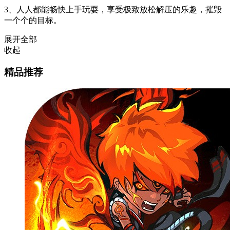
3、人人都能畅快上手玩耍，享受极致放松解压的乐趣，摧毁
一个个的目标。
展开全部
收起
精品推荐