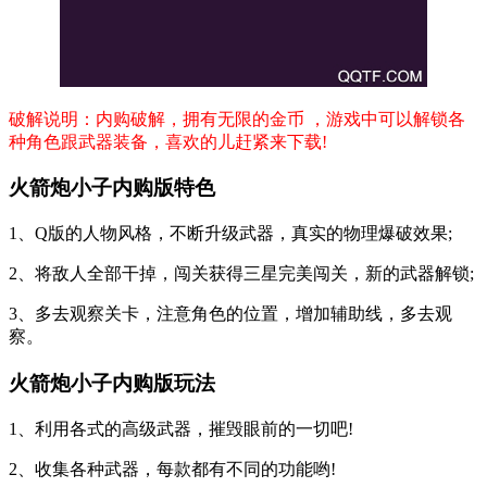
破解说明：内购破解，拥有无限的金币 ，游戏中可以解锁各
种角色跟武器装备，喜欢的儿赶紧来下载!
火箭炮小子内购版特色
1、Q版的人物风格，不断升级武器，真实的物理爆破效果;
2、将敌人全部干掉，闯关获得三星完美闯关，新的武器解锁;
3、多去观察关卡，注意角色的位置，增加辅助线，多去观
察。
火箭炮小子内购版玩法
1、利用各式的高级武器，摧毁眼前的一切吧!
2、收集各种武器，每款都有不同的功能哟!