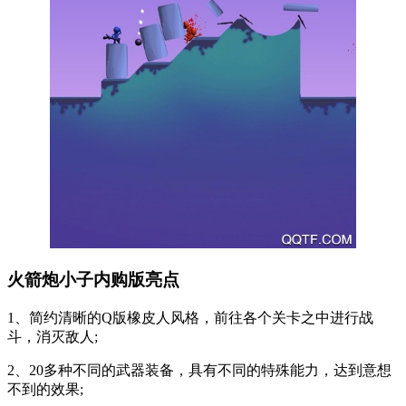
火箭炮小子内购版亮点
1、简约清晰的Q版橡皮人风格，前往各个关卡之中进行战
斗，消灭敌人;
2、20多种不同的武器装备，具有不同的特殊能力，达到意想
不到的效果;