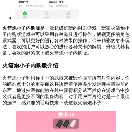
火箭炮小子内购版
是一款超级好玩的射击游戏，玩家火箭炮小
子内购版游戏中可以采用各种道具进行操作，解锁更多的角色
跟武器，可以更好的进行各种效果的操作，带来精彩的射击玩
法，喜欢的用户可以放心的进行各种关卡的解锁，升级武器装
备，喜欢的赶紧来下载火箭炮小子内购版。
火箭炮小子内购版介绍
火箭炮小子利用你手中的武器来摧毁你眼前所有对你内容，你
的瞄准点十分的重要而这将决定着使用多少发炮弹摧毁眼前的
东西，通过摧毁你能够在其中获得积分从而然你在游戏当中换
装或者是更换不同的装备内容，对于用户而言绝对是一个最佳
的选择，感兴趣的话就快来下载这款火箭炮小子!