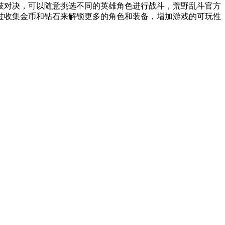
技对决，可以随意挑选不同的英雄角色进行战斗，荒野乱斗官方
过收集金币和钻石来解锁更多的角色和装备，增加游戏的可玩性