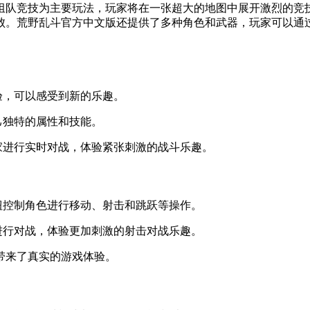
组队竞技为主要玩法，玩家将在一张超大的地图中展开激烈的竞
败。荒野乱斗官方中文版还提供了多种角色和武器，玩家可以通
验，可以感受到新的乐趣。
己独特的属性和技能。
进行实时对战，体验紧张刺激的战斗乐趣。
控制角色进行移动、射击和跳跃等操作。
行对战，体验更加刺激的射击对战乐趣。
带来了真实的游戏体验。