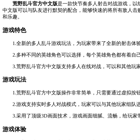
荒野乱斗官方中文版
是一款快节奏多人射击对战游戏，以
中文版可以与队友进行默契的配合，能够快速的将所有敌人击
和乐趣。
游戏特色
1.全新的多人乱斗游戏玩法，为玩家带来了全新的射击体
2.多种不同的英雄角色可以选择，每个英雄角色都有着自
3.荒野乱斗官方中文版支持多人在线对战，可以和其他玩家
游戏玩法
1.荒野乱斗官方中文版操作非常简单，只需要通过虚拟按钮
2.游戏支持实时多人对战模式，玩家可以与其他玩家组队进
3.采用了顶级3D画面技术，游戏画面细腻、流畅，给玩家
游戏体验