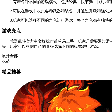
1.有着各种不同的游戏模式，包括经典、快节奏、限时和逃
2.可以在游戏中收集各种武器和装备，并通过升级和强化
3.玩家可以选择不同的角色进行游戏，每个角色都有独特的
游戏亮点
荒野乱斗官方中文版操作简单易上手，玩家只需要通过滑动
等，玩家可以根据自己的喜好选择不同的模式进行游戏。
展开全部
收起
精品推荐