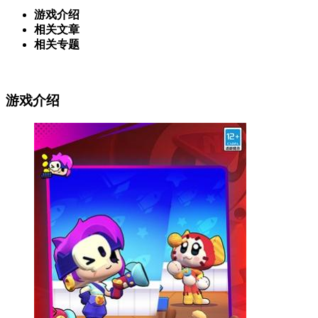
游戏介绍
相关文章
相关专题
游戏介绍