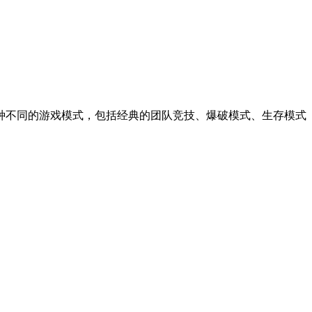
不同的游戏模式，包括经典的团队竞技、爆破模式、生存模式