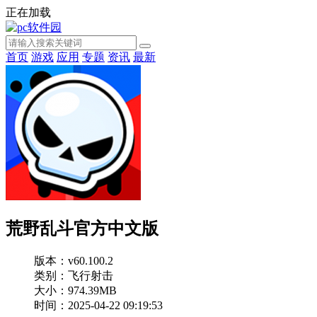
正在加载
首页
游戏
应用
专题
资讯
最新
荒野乱斗官方中文版
版本：v60.100.2
类别：飞行射击
大小：974.39MB
时间：2025-04-22 09:19:53