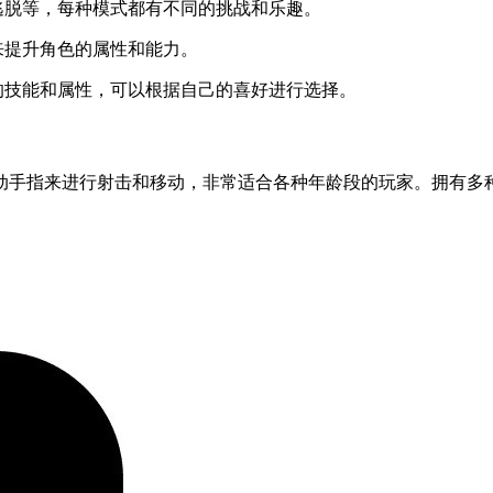
脱等，每种模式都有不同的挑战和乐趣。
来提升角色的属性和能力。
技能和属性，可以根据自己的喜好进行选择。
手指来进行射击和移动，非常适合各种年龄段的玩家。拥有多种