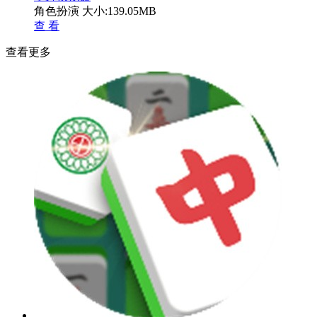
角色扮演
大小:139.05MB
查 看
查看更多