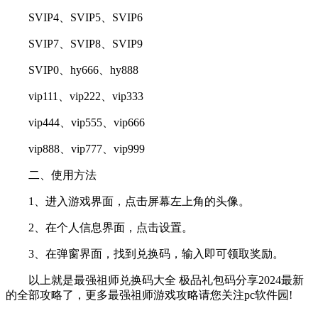
SVIP4、SVIP5、SVIP6
SVIP7、SVIP8、SVIP9
SVIP0、hy666、hy888
vip111、vip222、vip333
vip444、vip555、vip666
vip888、vip777、vip999
二、使用方法
1、进入游戏界面，点击屏幕左上角的头像。
2、在个人信息界面，点击设置。
3、在弹窗界面，找到兑换码，输入即可领取奖励。
以上就是最强祖师兑换码大全 极品礼包码分享2024最新
的全部攻略了，更多最强祖师游戏攻略请您关注pc软件园!