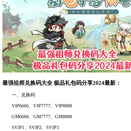
最强祖师兑换码大全 极品礼包码分享2024最新：
一、兑换码
VIP6666、VIP7777、VIP8888
GM6666、GM7777、GM8888
SVIP1、SVIP2、SVIP3