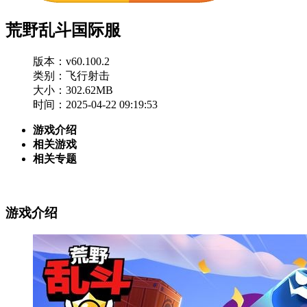
荒野乱斗国际服
版本：v60.100.2
类别：飞行射击
大小：302.62MB
时间：2025-04-22 09:19:53
游戏介绍
相关游戏
相关专题
游戏介绍