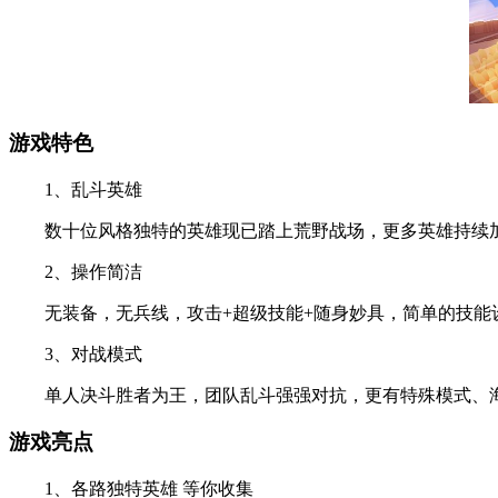
游戏特色
1、乱斗英雄
数十位风格独特的英雄现已踏上荒野战场，更多英雄持续加入
2、操作简洁
无装备，无兵线，攻击+超级技能+随身妙具，简单的技能设
3、对战模式
单人决斗胜者为王，团队乱斗强强对抗，更有特殊模式、海
游戏亮点
1、各路独特英雄 等你收集