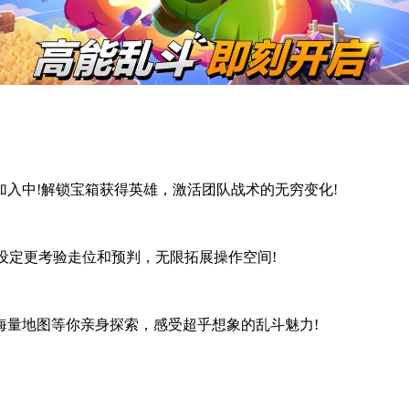
中!解锁宝箱获得英雄，激活团队战术的无穷变化!
定更考验走位和预判，无限拓展操作空间!
量地图等你亲身探索，感受超乎想象的乱斗魅力!