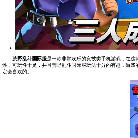
荒野乱斗国际服
是一款非常欢乐的竞技类手机游戏，在这
性，可玩性十足，并且荒野乱斗国际服玩法十分的有趣，游戏
定会喜欢的。