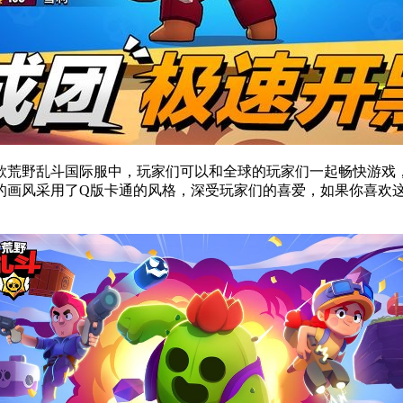
款荒野乱斗国际服中，玩家们可以和全球的玩家们一起畅快游戏
的画风采用了Q版卡通的风格，深受玩家们的喜爱，如果你喜欢这