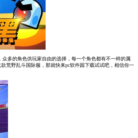
，众多的角色供玩家自由的选择，每一个角色都有不一样的属
款荒野乱斗国际服，那就快来pc软件园下载试试吧，相信你一