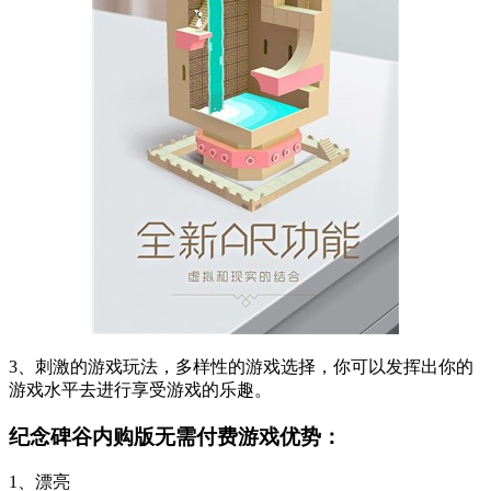
3、刺激的游戏玩法，多样性的游戏选择，你可以发挥出你的
游戏水平去进行享受游戏的乐趣。
纪念碑谷内购版无需付费游戏优势：
1、漂亮