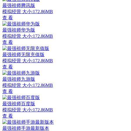
最强祖师腾讯版
模拟经营
大小:172.86MB
查 看
最强祖师华为版
模拟经营
大小:172.86MB
查 看
最强祖师无限充值版
模拟经营
大小:172.86MB
查 看
最强祖师九游版
模拟经营
大小:172.86MB
查 看
最强祖师百度版
模拟经营
大小:172.86MB
查 看
最强祖师手游最新版本