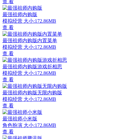
查 看
最强祖师内购版
模拟经营
大小:172.86MB
查 看
最强祖师内购版内置菜单
模拟经营
大小:172.86MB
查 看
最强祖师内购版游戏折相思
模拟经营
大小:172.86MB
查 看
最强祖师内购版无限内购版
模拟经营
大小:172.86MB
查 看
最强祖师小米版
角色扮演
大小:172.86MB
查 看