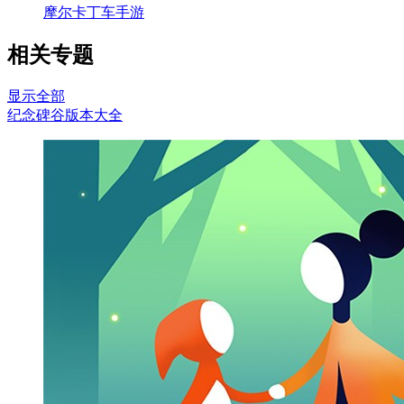
摩尔卡丁车手游
相关专题
显示全部
纪念碑谷版本大全