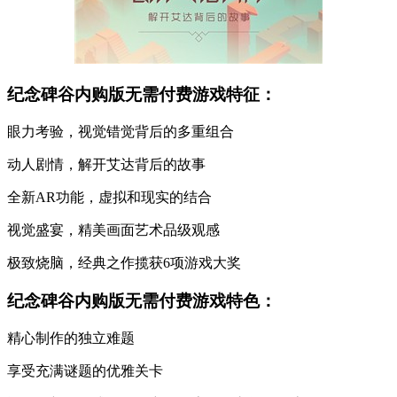
纪念碑谷内购版无需付费游戏特征：
眼力考验，视觉错觉背后的多重组合
动人剧情，解开艾达背后的故事
全新AR功能，虚拟和现实的结合
视觉盛宴，精美画面艺术品级观感
极致烧脑，经典之作揽获6项游戏大奖
纪念碑谷内购版无需付费游戏特色：
精心制作的独立难题
享受充满谜题的优雅关卡