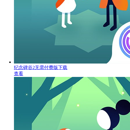
纪念碑谷2无需付费版下载
查看