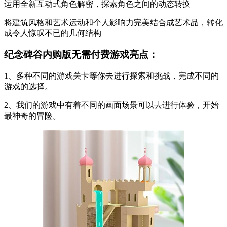
运用全新互动式角色解密，探索角色之间的动态转换
将建筑风格和艺术运动和个人影响力完美结合成艺术品，转化
成令人惊叹不已的几何结构
纪念碑谷内购版无需付费游戏亮点：
1、多种不同的游戏关卡等你去进行探索和挑战，完成不同的
游戏的选择。
2、我们的游戏中有着不同的画面场景可以去进行体验，开始
最神奇的冒险。