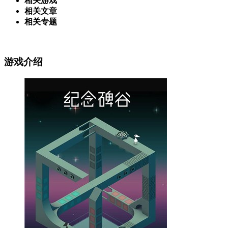
相关游戏
相关文章
相关专题
游戏介绍