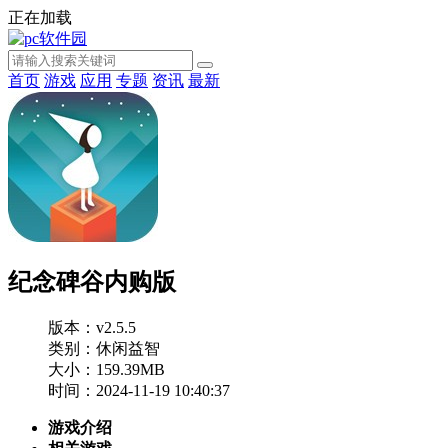
正在加载
首页
游戏
应用
专题
资讯
最新
纪念碑谷内购版
版本：v2.5.5
类别：休闲益智
大小：159.39MB
时间：2024-11-19 10:40:37
游戏介绍