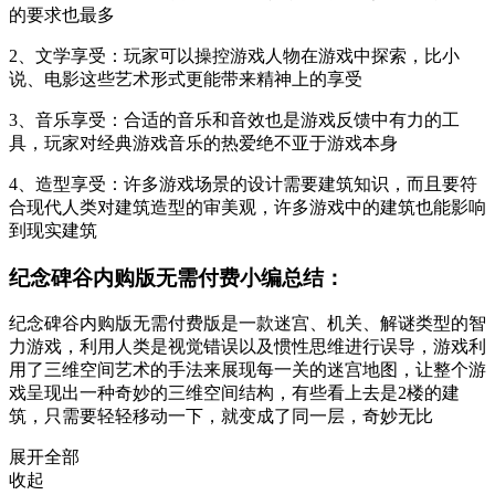
的要求也最多
2、文学享受：玩家可以操控游戏人物在游戏中探索，比小
说、电影这些艺术形式更能带来精神上的享受
3、音乐享受：合适的音乐和音效也是游戏反馈中有力的工
具，玩家对经典游戏音乐的热爱绝不亚于游戏本身
4、造型享受：许多游戏场景的设计需要建筑知识，而且要符
合现代人类对建筑造型的审美观，许多游戏中的建筑也能影响
到现实建筑
纪念碑谷内购版无需付费小编总结：
纪念碑谷内购版无需付费版是一款迷宫、机关、解谜类型的智
力游戏，利用人类是视觉错误以及惯性思维进行误导，游戏利
用了三维空间艺术的手法来展现每一关的迷宫地图，让整个游
戏呈现出一种奇妙的三维空间结构，有些看上去是2楼的建
筑，只需要轻轻移动一下，就变成了同一层，奇妙无比
展开全部
收起