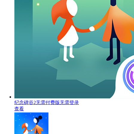
纪念碑谷2无需付费版无需登录
查看