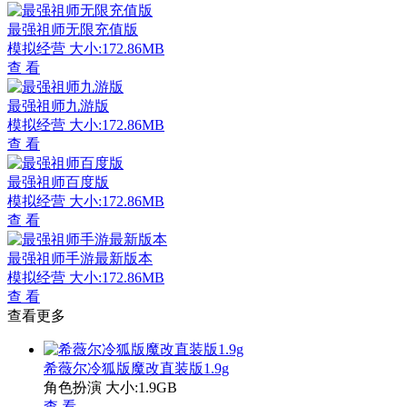
最强祖师无限充值版
模拟经营
大小:172.86MB
查 看
最强祖师九游版
模拟经营
大小:172.86MB
查 看
最强祖师百度版
模拟经营
大小:172.86MB
查 看
最强祖师手游最新版本
模拟经营
大小:172.86MB
查 看
查看更多
希薇尔冷狐版魔改直装版1.9g
角色扮演
大小:1.9GB
查 看