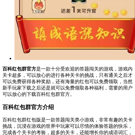
百科红包群官方
是一款十分受欢迎的答题闯关的游戏，游戏内
关卡超多，可以放心的进行各种关卡的挑战，只有通关之后才
可以免费获得各种奖励，还有海量的红包可以免费领取，当然
新手玩家下载之后还是就可以免费领取各种福利，需要的用户
可以放心的下载百科红包群官方。
百科红包群官方介绍
百科红包群红包版是一款答题闯关类小游戏，非常有趣的关卡
挑战，沉浸在游戏的世界中玩家可以尽情的体验答题的快乐，
完成各个关卡的考验，超多的关卡，还能增长你的成语词汇，