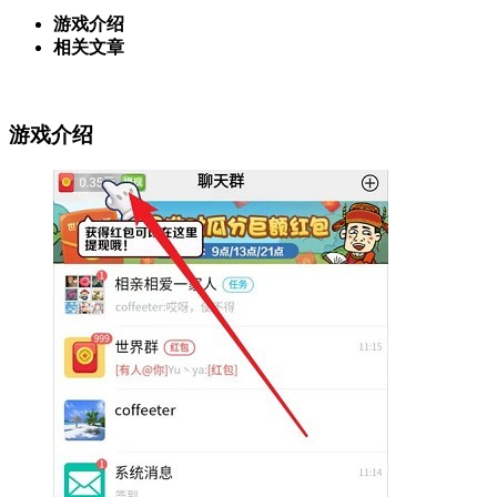
游戏介绍
相关文章
游戏介绍