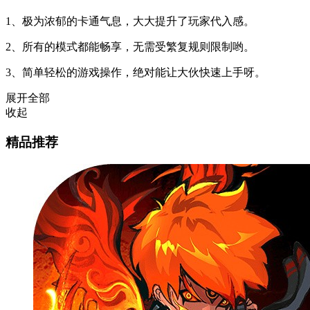
1、极为浓郁的卡通气息，大大提升了玩家代入感。
2、所有的模式都能畅享，无需受繁复规则限制哟。
3、简单轻松的游戏操作，绝对能让大伙快速上手呀。
展开全部
收起
精品推荐