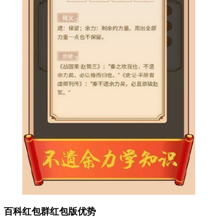
百科红包群红包版优势