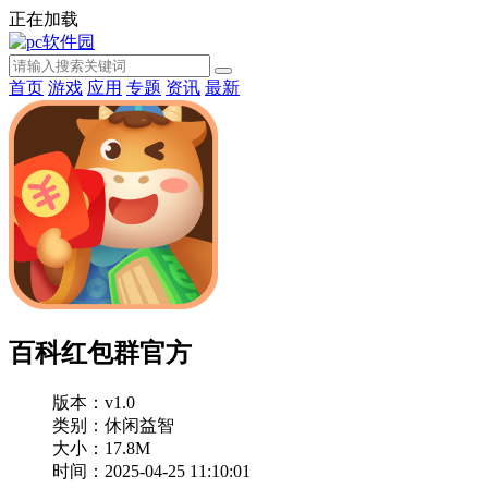
正在加载
首页
游戏
应用
专题
资讯
最新
百科红包群官方
版本：v1.0
类别：休闲益智
大小：17.8M
时间：2025-04-25 11:10:01