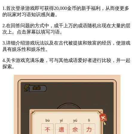
1.首次登录游戏即可获得20,000金币的新手福利，从而使更多
的玩家对习语知识感兴趣。
2.在回答问题的方式中，成千上万的成语随机出现在大量的层
次上。点击屏幕以填写习语。
3.详细介绍游戏玩法以及在古代被提拔和致富的经历，使游戏
具有娱乐性和娱乐性。
4.关卡游戏充满乐趣，可与其他成语爱好者进行比较，并一起
探索。