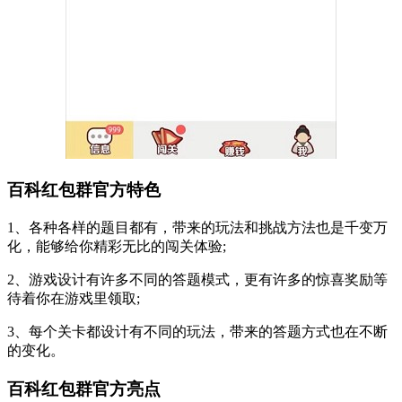
百科红包群官方特色
1、各种各样的题目都有，带来的玩法和挑战方法也是千变万
化，能够给你精彩无比的闯关体验;
2、游戏设计有许多不同的答题模式，更有许多的惊喜奖励等
待着你在游戏里领取;
3、每个关卡都设计有不同的玩法，带来的答题方式也在不断
的变化。
百科红包群官方亮点