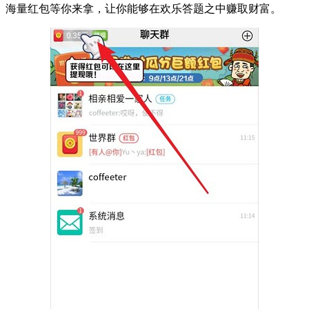
海量红包等你来拿，让你能够在欢乐答题之中赚取财富。