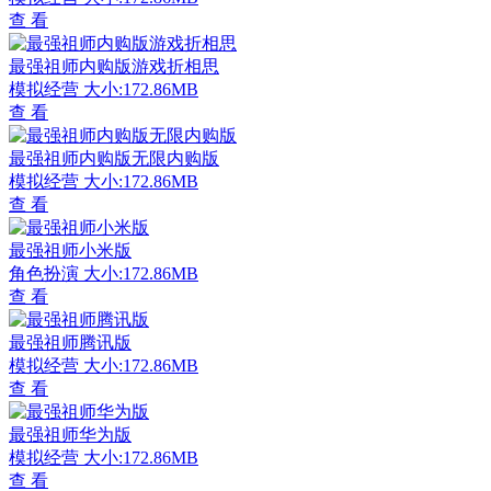
查 看
最强祖师内购版游戏折相思
模拟经营
大小:172.86MB
查 看
最强祖师内购版无限内购版
模拟经营
大小:172.86MB
查 看
最强祖师小米版
角色扮演
大小:172.86MB
查 看
最强祖师腾讯版
模拟经营
大小:172.86MB
查 看
最强祖师华为版
模拟经营
大小:172.86MB
查 看