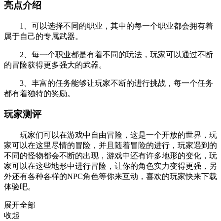
亮点介绍
1、可以选择不同的职业，其中的每一个职业都会拥有着
属于自己的专属武器。
2、每一个职业都是有着不同的玩法，玩家可以通过不断
的冒险获得更多强大的武器。
3、丰富的任务能够让玩家不断的进行挑战，每一个任务
都有着独特的奖励。
玩家测评
玩家们可以在游戏中自由冒险，这是一个开放的世界，玩
家可以在这里尽情的冒险，并且随着冒险的进行，玩家遇到的
不同的怪物都会不断的出现，游戏中还有许多地形的变化，玩
家可以在这些地形中进行冒险，让你的角色实力变得更强，另
外还有各种各样的NPC角色等你来互动，喜欢的玩家快来下载
体验吧。
展开全部
收起