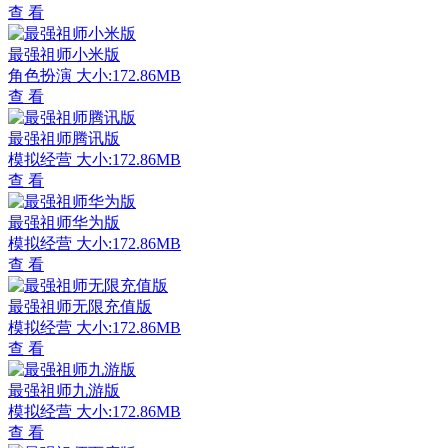
查 看
最强祖师小米版
角色扮演
大小:172.86MB
查 看
最强祖师腾讯版
模拟经营
大小:172.86MB
查 看
最强祖师华为版
模拟经营
大小:172.86MB
查 看
最强祖师无限充值版
模拟经营
大小:172.86MB
查 看
最强祖师九游版
模拟经营
大小:172.86MB
查 看