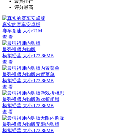
最热排行
评分最高
真实的赛车安卓版
赛车竞速
大小:71M
查 看
最强祖师内购版
模拟经营
大小:172.86MB
查 看
最强祖师内购版内置菜单
模拟经营
大小:172.86MB
查 看
最强祖师内购版游戏折相思
模拟经营
大小:172.86MB
查 看
最强祖师内购版无限内购版
模拟经营
大小:172.86MB