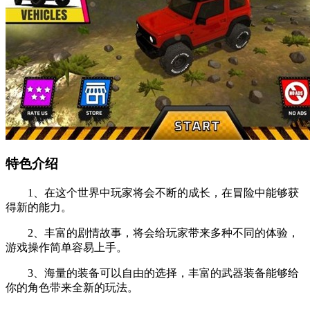
特色介绍
1、在这个世界中玩家将会不断的成长，在冒险中能够获
得新的能力。
2、丰富的剧情故事，将会给玩家带来多种不同的体验，
游戏操作简单容易上手。
3、海量的装备可以自由的选择，丰富的武器装备能够给
你的角色带来全新的玩法。