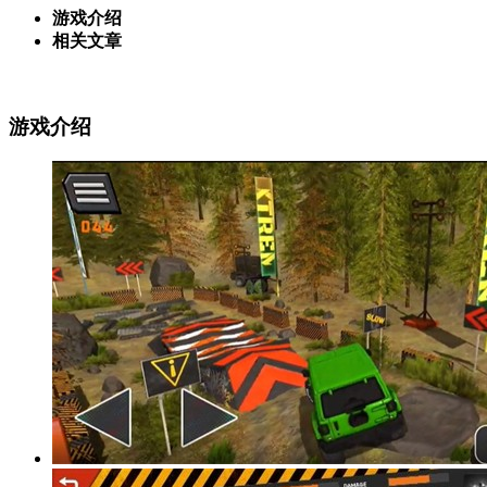
游戏介绍
相关文章
游戏介绍