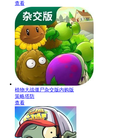
查看
植物大战僵尸杂交版内购版
策略塔防
查看