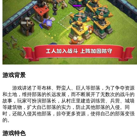
游戏背景
游戏讲述了哥布林、野蛮人、巨人等部落，为了争夺资源
和土地，维持部落的长远发展，而不断展开了无数次的战斗的
故事，玩家可扮演部落长，从村庄里建造训练营、兵营、城墙
等建筑物，扩大自己部落的实力，防止其他部落的入侵。同
时，还能入侵其他部落，掠夺更多资源，使得自己的部落变强
的。
游戏特色