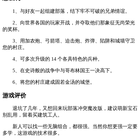
1、与好友一起组建部落，结下牢不可破的兄弟情谊。
2、向世界各国的玩家开战，并夺取他们那象征无尚荣光
的奖杯。
3、用加农炮、弓箭塔、迫击炮、炸弹、陷阱和城墙守卫
您的村庄。
4、可多次升级的 14 个各具特色的兵种。
5、在史诗般的战争中与哥布林国王一决高下。
6、将您的村庄建成固若金汤的城堡。
游戏评价
退坑了几年，又想回来玩部落冲突魔改版，建议萌新宝石
别乱用，留着买建筑工人。
新人可以找一些无脑组合，都很强。当然你想更强一定要
多学，这游戏的技术很多。