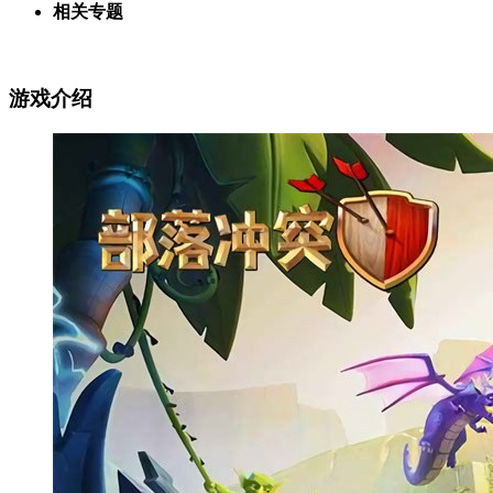
相关专题
游戏介绍