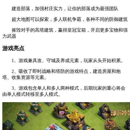
建造部落，加强村庄实力，让你的部落成为最强团队
超大地图可以探索，多人联机争霸，各种不同的防御建筑
摧毁对手的高塔建筑，赢得皇冠宝箱，开启更多宝物和强
力武器
游戏亮点
1、游戏兼具攻、守城及养成元素，玩家从头开始积累。
2、吸收了即时战略和塔防的游戏特点，建造房屋和炮
塔、收集资源等元素。
3、游戏包含单人和多人两种模式，后期玩家的重心将会
由单人模式转移至多人模式。