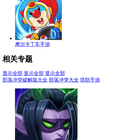
摩尔卡丁车手游
相关专题
显示全部
显示全部
显示全部
部落冲突破解版大全
部落冲突大全
塔防手游