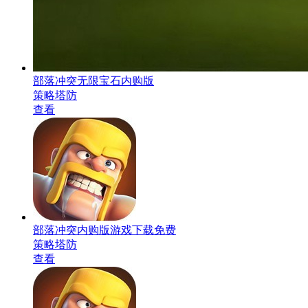
部落冲突无限宝石内购版
策略塔防
查看
部落冲突内购版游戏下载免费
策略塔防
查看