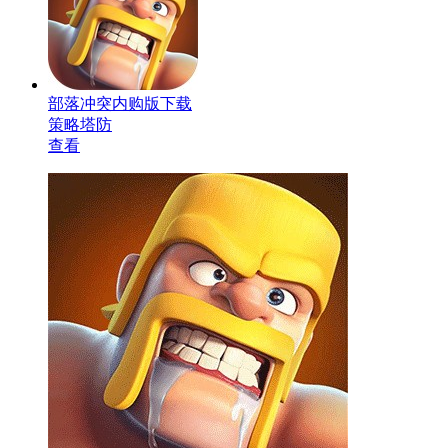
部落冲突内购版下载
策略塔防
查看