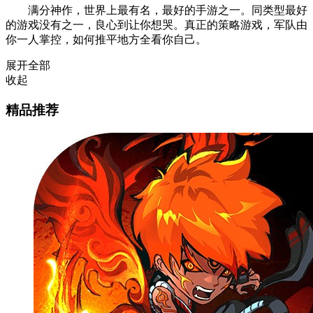
满分神作，世界上最有名，最好的手游之一。同类型最好
的游戏没有之一，良心到让你想哭。真正的策略游戏，军队由
你一人掌控，如何推平地方全看你自己。
展开全部
收起
精品推荐